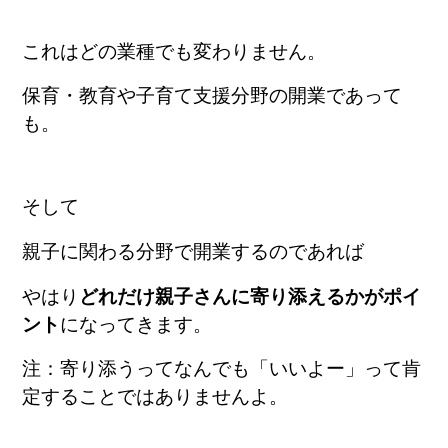
これはどの業種でも変わりません。
保育・教育や子育て支援分野の開業であって
も。
そして
親子に関わる分野で開業するのであれば
やはり
どれだけ親子さんに寄り添えるかがポイ
ント
になってきます。
注：寄り添うってなんでも「いいよー」って肯
定することではありませんよ。