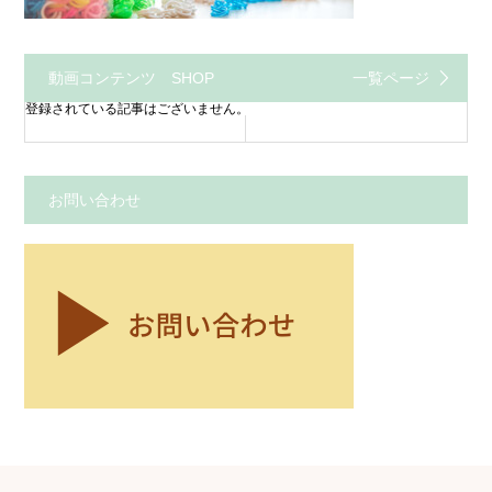
動画コンテンツ SHOP
一覧ページ
登録されている記事はございません。
お問い合わせ