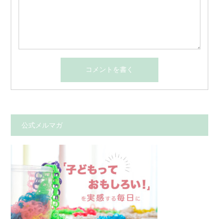
公式メルマガ