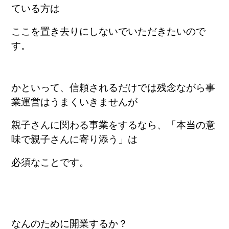
ている方は
ここを置き去りにしないでいただきたいので
す。
かといって、信頼されるだけでは残念ながら事
業運営はうまくいきませんが
親子さんに関わる事業をするなら、「本当の意
味で親子さんに寄り添う」は
必須なことです。
なんのために開業するか？