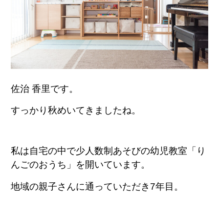
佐治 香里です。
すっかり秋めいてきましたね。
私は自宅の中で少人数制あそびの幼児教室「り
んごのおうち」を開いています。
地域の親子さんに通っていただき7年目。