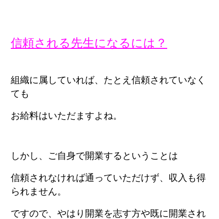
信頼される先生になるには？
組織に属していれば、たとえ信頼されていなく
ても
お給料はいただますよね。
しかし、ご自身で開業するということは
信頼されなければ通っていただけず、
収入も得
られません。
ですので、やはり開業を志す方や既に開業され