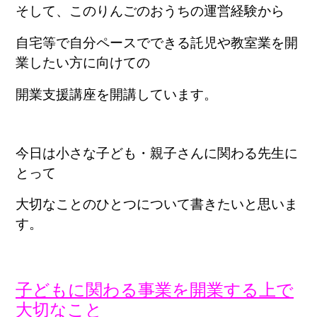
そして、このりんごのおうちの運営経験から
自宅等で自分ペースでできる託児や教室業を開
業したい方に向けての
開業支援講座を開講しています。
今日は小さな子ども・親子さんに関わる先生に
とって
大切なことのひとつについて書きたいと思いま
す。
子どもに関わる事業を開業する上で
大切なこと