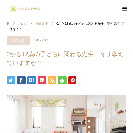
ブログ
開業支援
0から12歳の子どもに関わる先生、寄り添えて
いますか？
開業支援
2022.09.28
0から12歳の子どもに関わる先生、寄り添え
ていますか？