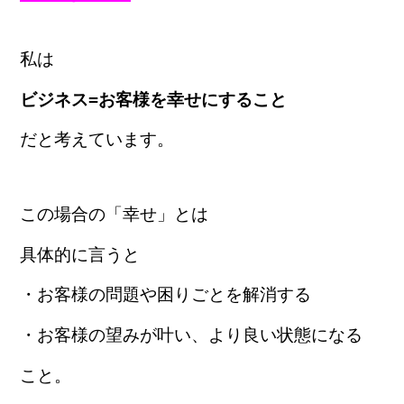
私は
ビジネス=お客様を幸せにすること
だと考えています。
この場合の「幸せ」とは
具体的に言うと
・お客様の問題や困りごとを解消する
・お客様の望みが叶い、より良い状態になる
こと。