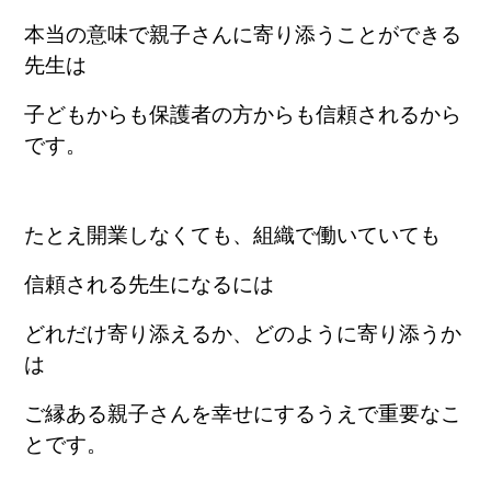
本当の意味で親子さんに寄り添うことができる
先生は
子どもからも保護者の方からも信頼されるから
です。
たとえ開業しなくても、組織で働いていても
信頼される先生になるには
どれだけ寄り添えるか、どのように寄り添うか
は
ご縁ある親子さんを幸せにするうえで重要なこ
とです。