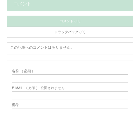
コメント
コメント ( 0 )
トラックバック ( 0 )
この記事へのコメントはありません。
名前
( 必須 )
E-MAIL
( 必須 ) - 公開されません -
備考