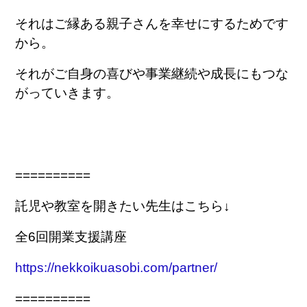
それはご縁ある親子さんを幸せにするためです
から。
それがご自身の喜びや事業継続や成長にもつな
がっていきます。
==========
託児や教室を開きたい先生はこちら↓
全6回開業支援講座
https://nekkoikuasobi.com/partner/
==========