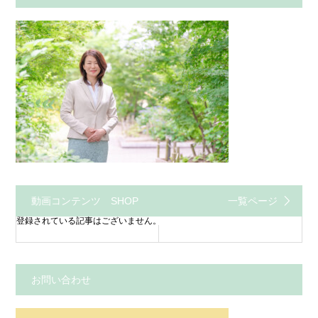
動画コンテンツ SHOP
一覧ページ
登録されている記事はございません。
お問い合わせ