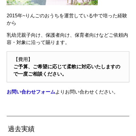
2015年~りんごのおうちを運営している中で培った経験
から
乳幼児親子向け、保護者向け、保育者向けなどご依頼内
容・対象に沿って賜ります。
【費用】
ご予算、ご希望に応じて柔軟に対応いたしますの
で一度ご相談ください。
お問い合わせフォーム
よりお問い合わせください。
過去実績