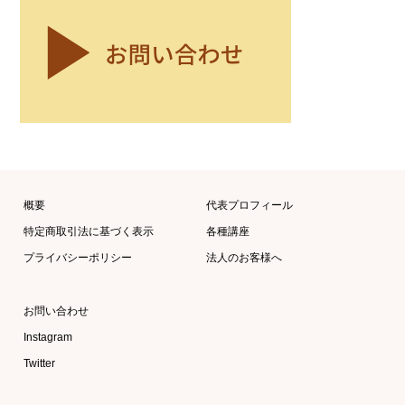
概要
代表プロフィール
特定商取引法に基づく表示
各種講座
プライバシーポリシー
法人のお客様へ
お問い合わせ
Instagram
Twitter