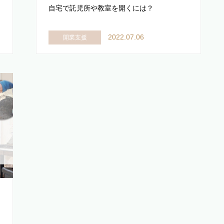
自宅で託児所や教室を開くには？
2022.07.06
開業支援