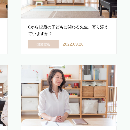
0から12歳の子どもに関わる先生、寄り添え
ていますか？
2022.09.28
開業支援