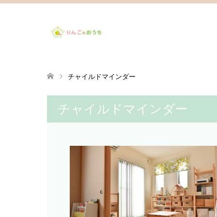
チャイルドマインダー
チャイルドマインダー