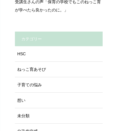
受講生さんの声「保育の学校でもこのねっこ育
が学べたら良かったのに。」
カテゴリー
HSC
ねっこ育あそび
子育ての悩み
想い
未分類