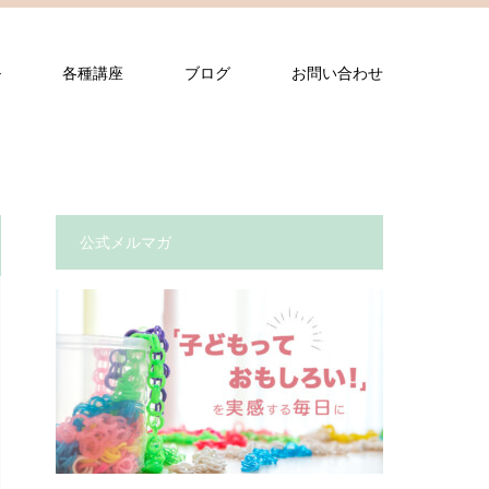
ル
各種講座
ブログ
お問い合わせ
公式メルマガ