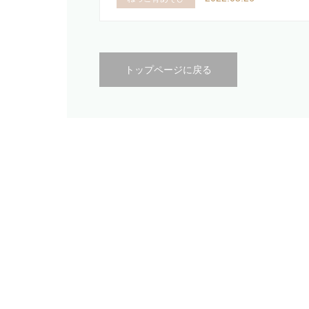
トップページに戻る